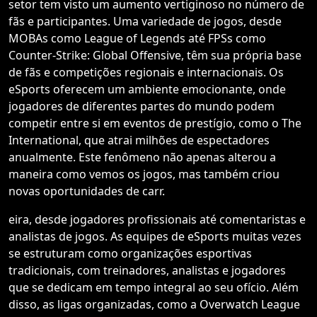
setor tem visto um aumento vertiginoso no número de
fãs e participantes. Uma variedade de jogos, desde
MOBAs como League of Legends até FPSs como
Counter-Strike: Global Offensive, têm sua própria base
de fãs e competições regionais e internacionais. Os
eSports oferecem um ambiente emocionante, onde
jogadores de diferentes partes do mundo podem
competir entre si em eventos de prestígio, como o The
International, que atrai milhões de espectadores
anualmente. Este fenômeno não apenas alterou a
maneira como vemos os jogos, mas também criou
novas oportunidades de carr.
eira, desde jogadores profissionais até comentaristas e
analistas de jogos. As equipes de eSports muitas vezes
se estruturam como organizações esportivas
tradicionais, com treinadores, analistas e jogadores
que se dedicam em tempo integral ao seu ofício. Além
disso, as ligas organizadas, como a Overwatch League