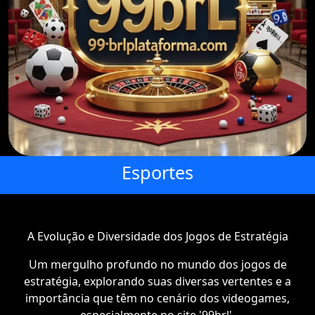
Esportes
A Evolução e Diversidade dos Jogos de Estratégia
Um mergulho profundo no mundo dos jogos de
estratégia, explorando suas diversas vertentes e a
importância que têm no cenário dos videogames,