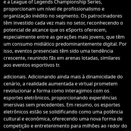
e a League of Legends Championship Series,
proporcionam um nível de profissionalismo e
organização inédito no segmento. Os patrocinadores
têm investido cada vez mais no setor, reconhecendo o
potencial de alcance que os eSports oferecem,
especialmente entre as gerações mais jovens, que têm
um consumo midiático predominantemente digital. Por
isso, eventos presenciais têm sido uma tendência
crescente, reunindo fãs em arenas lotadas, similares
aos eventos esportivos tr.
adicionais. Adicionando ainda mais à dinamicidade do
cenário, a realidade aumentada e virtual prometem
revolucionar a forma como interagimos com os
esportes eletrônicos, proporcionando experiências
imersivas sem precedentes. Em resumo, os esportes
eletrônicos estão se solidificando como uma potência
cultural e econômica, oferecendo uma nova forma de
competição e entretenimento para milhões ao redor do