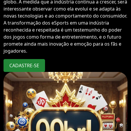
globo. À medida que a indústria continua a crescer, será
interessante observar como ela evolui e se adapta às
novas tecnologias e ao comportamento do consumidor.
A transformação dos eSports em uma indústria
reconhecida e respeitada é um testemunho do poder
dos jogos como forma de entretenimento, e o futuro
promete ainda mais inovação e emoção para os fãs e
jogadores.
CADASTRE-SE