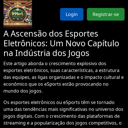
Login
Registrar-se
A Ascensão dos Esportes
Eletrônicos: Um Novo Capítulo
na Indústria dos Jogos
Este artigo aborda o crescimento explosivo dos
esportes eletrônicos, suas características, a estrutura
das equipes, as ligas organizadas e o impacto cultural e
econômico que os eSports estão provocando no
mundo dos jogos.
Os esportes eletrônicos ou eSports têm se tornado
uma das tendências mais significativas no universo dos
jogos digitais. Com o crescimento das plataformas de
streaming e a popularização dos jogos competitivos, o