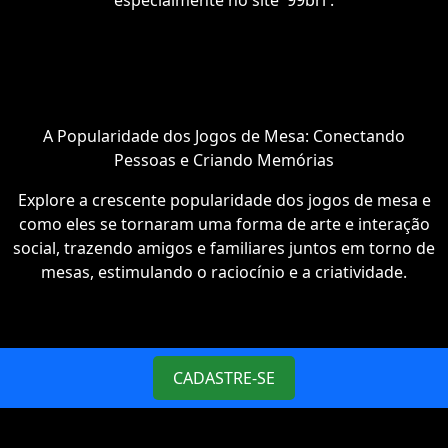
especialmente no site '99brl'.
A Popularidade dos Jogos de Mesa: Conectando
Pessoas e Criando Memórias
Explore a crescente popularidade dos jogos de mesa e
como eles se tornaram uma forma de arte e interação
social, trazendo amigos e familiares juntos em torno de
mesas, estimulando o raciocínio e a criatividade.
CADASTRE-SE